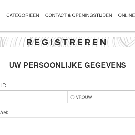
E
CATEGORIEËN
CONTACT & OPENINGSTIJDEN
ONLINE
REGISTREREN
UW PERSOONLIJKE GEGEVENS
HT:
VROUW
AM: