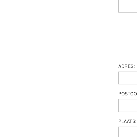
ADRES:
POSTCO
PLAATS: