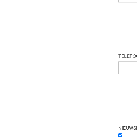
TELEFO
NIEUWS