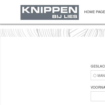
HOME PAG
GESLAC
MAN
VOORNA