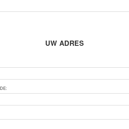
UW ADRES
DE: