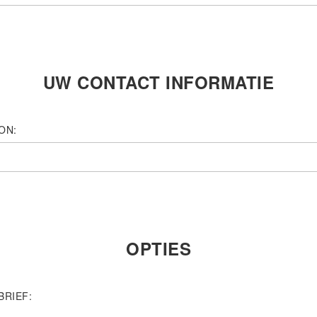
UW CONTACT INFORMATIE
ON:
OPTIES
BRIEF: