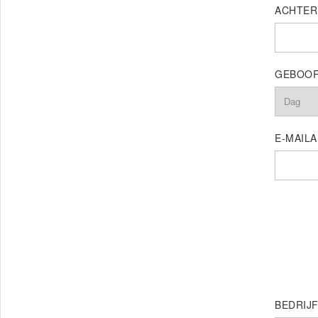
ACHTER
GEBOOR
E-MAILA
BEDRIJ