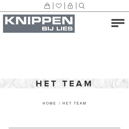
HET TEAM
HOME
/
HET TEAM