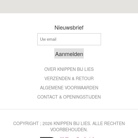
Nieuwsbrief
OVER KNIPPEN BIJ LIES
VERZENDEN & RETOUR
ALGEMENE VOORWAARDEN
CONTACT & OPENINGSTIJDEN
COPYRIGHT ; 2026 KNIPPEN BIJ LIES. ALLE RECHTEN
VOORBEHOUDEN.