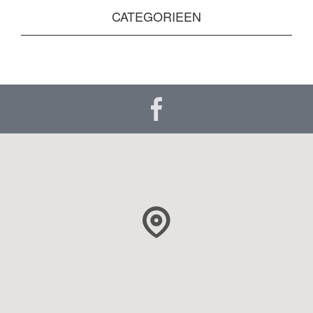
CATEGORIEEN